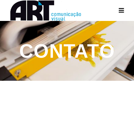
CONTATO