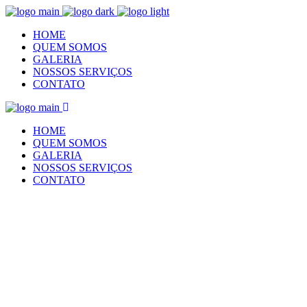
HOME
QUEM SOMOS
GALERIA
NOSSOS SERVIÇOS
CONTATO
HOME
QUEM SOMOS
GALERIA
NOSSOS SERVIÇOS
CONTATO
galeria